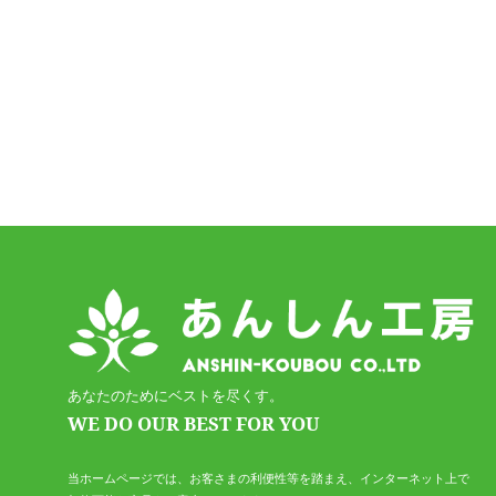
あなたのためにベストを尽くす。
WE DO OUR BEST FOR YOU
当ホームページでは、お客さまの利便性等を踏まえ、インターネット上で