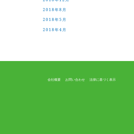
2018年8月
2018年5月
2018年4月
会社概要
お問い合わせ
法律に基づく表示