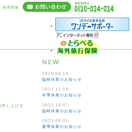
採用情報
NEW
2026.04.14
臨時休業のお知らせ
2025.12.19
冬季休業のお知らせ
2025.10.07
内申し上げま
臨時休業のお知らせ
2025.08.01
夏季休業のお知らせ