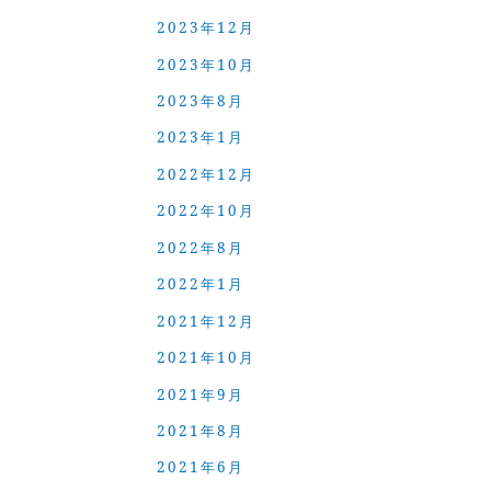
2023年12月
2023年10月
2023年8月
2023年1月
2022年12月
2022年10月
2022年8月
2022年1月
2021年12月
2021年10月
2021年9月
2021年8月
2021年6月