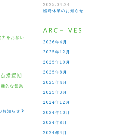
2025.04.24
臨時休業のお知らせ
ARCHIVES
協力をお願い
2026年4月
2025年12月
2025年10月
2025年8月
重点措置期
2025年4月
積極的な営業
2025年3月
2024年12月
のお知らせ
2024年10月
2024年8月
2024年4月