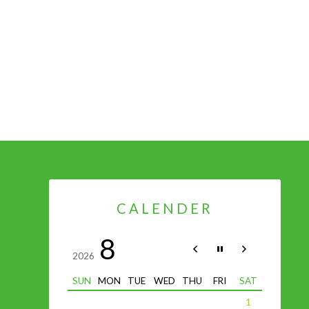
CALENDER
8
2026
SUN
MON
TUE
WED
THU
FRI
SAT
1