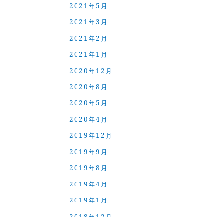
2021年5月
2021年3月
2021年2月
2021年1月
2020年12月
2020年8月
2020年5月
2020年4月
2019年12月
2019年9月
2019年8月
2019年4月
2019年1月
2018年12月