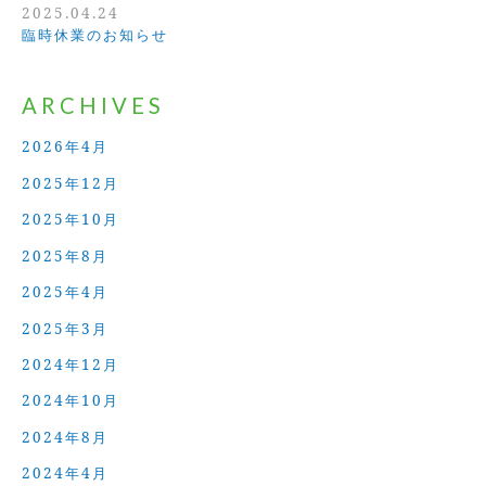
2025.04.24
臨時休業のお知らせ
ARCHIVES
2026年4月
2025年12月
2025年10月
2025年8月
2025年4月
2025年3月
2024年12月
2024年10月
2024年8月
2024年4月