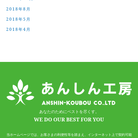
2018年8月
2018年5月
2018年4月
あなたのためにベストを尽くす。
WE DO OUR BEST FOR YOU
当ホームページでは、お客さまの利便性等を踏まえ、インターネット上で契約可能