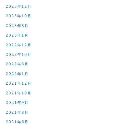
2023年12月
2023年10月
2023年8月
2023年1月
2022年12月
2022年10月
2022年8月
2022年1月
2021年12月
2021年10月
2021年9月
2021年8月
2021年6月