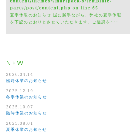
content/themes/smartpack-s/template-
parts/post/content.php
on line
65
夏季休暇のお知らせ 誠に勝手ながら、弊社の夏季休暇
を下記のとおりとさせていただきます。ご迷惑を･･･
NEW
2026.04.14
臨時休業のお知らせ
2025.12.19
冬季休業のお知らせ
2025.10.07
臨時休業のお知らせ
2025.08.01
夏季休業のお知らせ