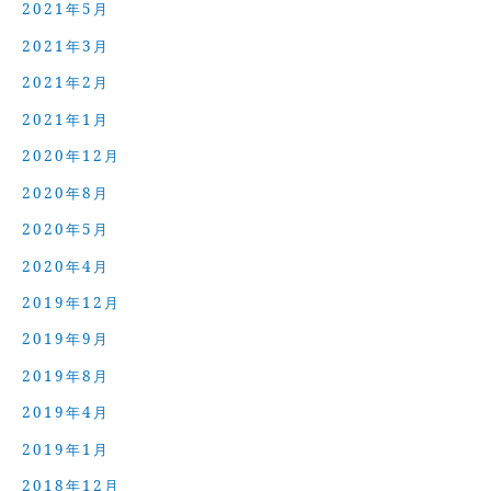
2021年5月
2021年3月
2021年2月
2021年1月
2020年12月
2020年8月
2020年5月
2020年4月
2019年12月
2019年9月
2019年8月
2019年4月
2019年1月
2018年12月