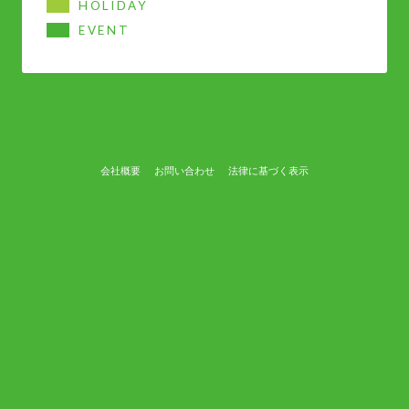
HOLIDAY
EVENT
会社概要
お問い合わせ
法律に基づく表示