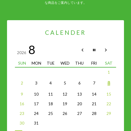
な商品をご案内しています。
CALENDER
8
2026
SUN
MON
TUE
WED
THU
FRI
SAT
1
8
2
3
4
5
6
7
9
10
11
12
13
14
15
16
17
18
19
20
21
22
23
24
25
26
27
28
29
30
31