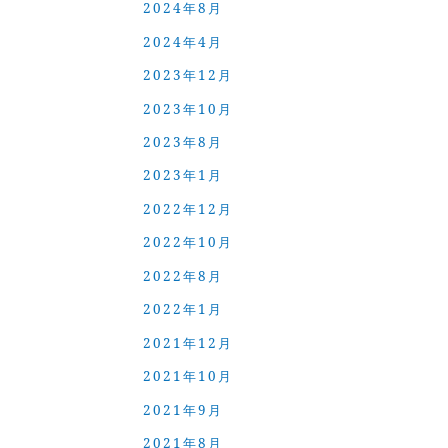
2024年8月
2024年4月
2023年12月
2023年10月
2023年8月
2023年1月
2022年12月
2022年10月
2022年8月
2022年1月
2021年12月
2021年10月
2021年9月
2021年8月