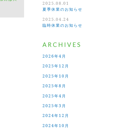
2025.08.01
夏季休業のお知らせ
2025.04.24
臨時休業のお知らせ
ARCHIVES
2026年4月
2025年12月
2025年10月
2025年8月
2025年4月
2025年3月
2024年12月
2024年10月