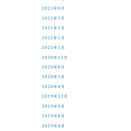
2021年6月
2021年5月
2021年3月
2021年2月
2021年1月
2020年12月
2020年8月
2020年5月
2020年4月
2019年12月
2019年9月
2019年8月
2019年4月