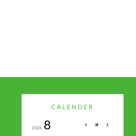
CALENDER
8
2026