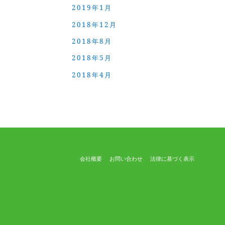
2019年1月
2018年12月
2018年8月
2018年5月
2018年4月
会社概要
お問い合わせ
法律に基づく表示