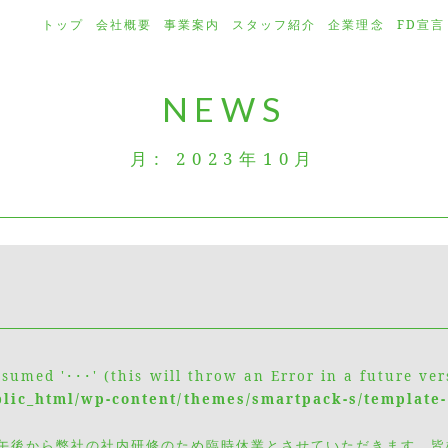
トップ
会社概要
事業案内
スタッフ紹介
企業理念
FD宣言
NEWS
月:
2023年10月
ssumed '･･･' (this will throw an Error in a future ver
blic_html/wp-content/themes/smartpack-s/template-
)の午後から弊社の社内研修のため臨時休業とさせていただきます。