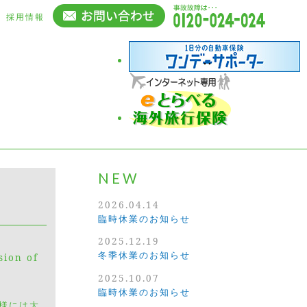
採用情報
NEW
2026.04.14
臨時休業のお知らせ
2025.12.19
冬季休業のお知らせ
sion of
2025.10.07
臨時休業のお知らせ
皆様には大