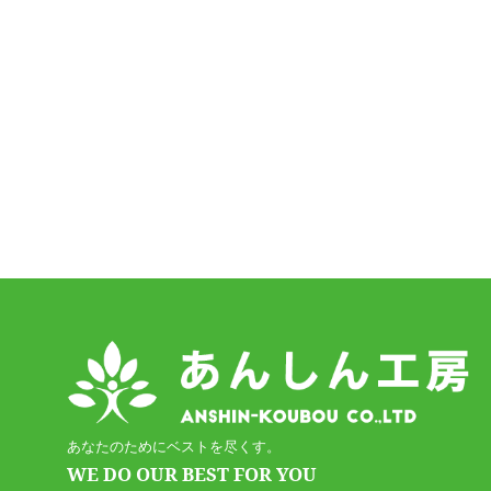
あなたのためにベストを尽くす。
WE DO OUR BEST FOR YOU