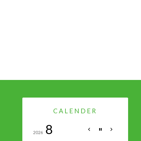
CALENDER
8
2026