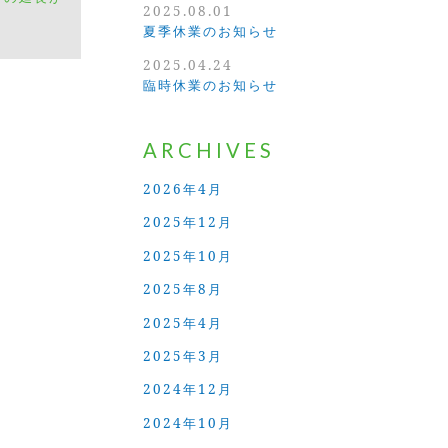
2025.08.01
夏季休業のお知らせ
2025.04.24
臨時休業のお知らせ
ARCHIVES
2026年4月
2025年12月
2025年10月
2025年8月
2025年4月
2025年3月
2024年12月
2024年10月