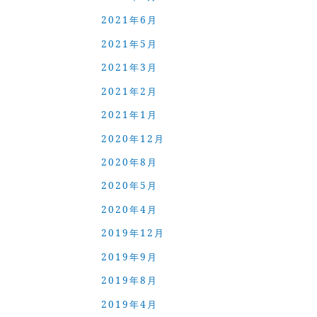
2021年6月
2021年5月
2021年3月
2021年2月
2021年1月
2020年12月
2020年8月
2020年5月
2020年4月
2019年12月
2019年9月
2019年8月
2019年4月