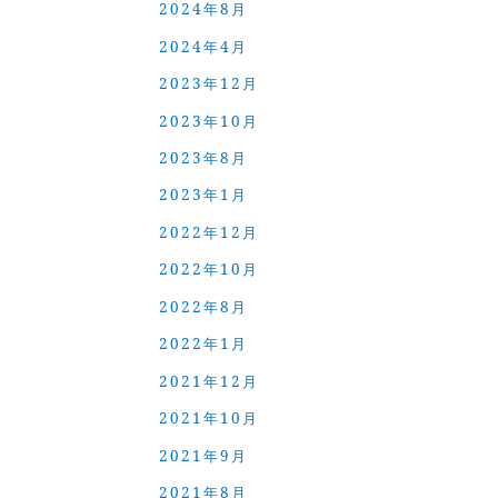
2024年8月
2024年4月
2023年12月
2023年10月
2023年8月
2023年1月
2022年12月
2022年10月
2022年8月
2022年1月
2021年12月
2021年10月
2021年9月
2021年8月