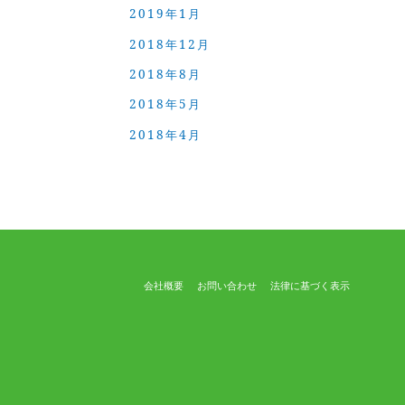
2019年1月
2018年12月
2018年8月
2018年5月
2018年4月
会社概要
お問い合わせ
法律に基づく表示