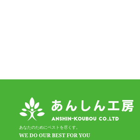
あなたのためにベストを尽くす。
WE DO OUR BEST FOR YOU