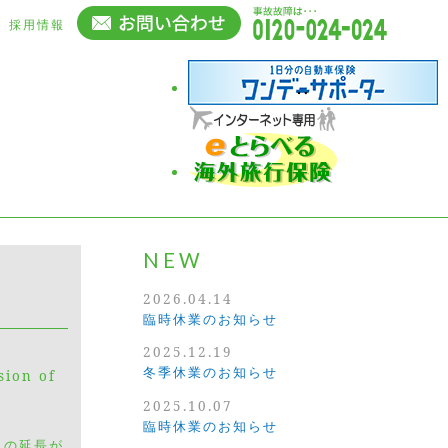
採用情報
NEW
2026.04.14
臨時休業のお知らせ
2025.12.19
冬季休業のお知らせ
sion of
2025.10.07
臨時休業のお知らせ
」の延長が