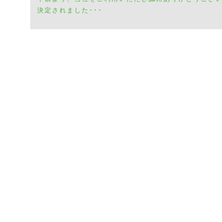
決定されました･･･